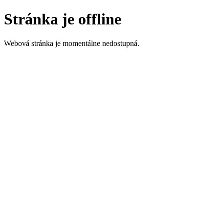
Stránka je offline
Webová stránka je momentálne nedostupná.