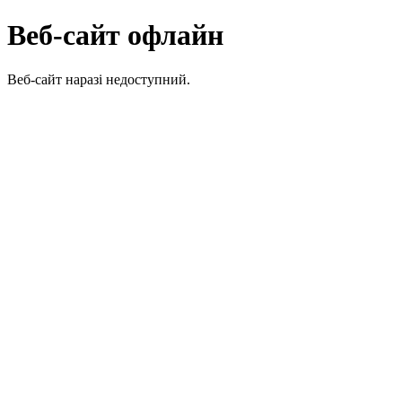
Веб-сайт офлайн
Веб-сайт наразі недоступний.