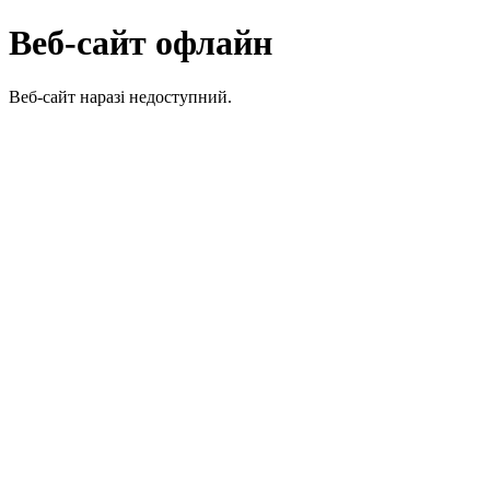
Веб-сайт офлайн
Веб-сайт наразі недоступний.