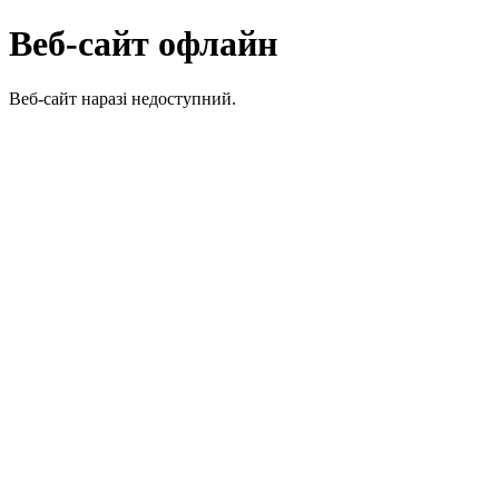
Веб-сайт офлайн
Веб-сайт наразі недоступний.