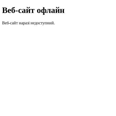
Веб-сайт офлайн
Веб-сайт наразі недоступний.