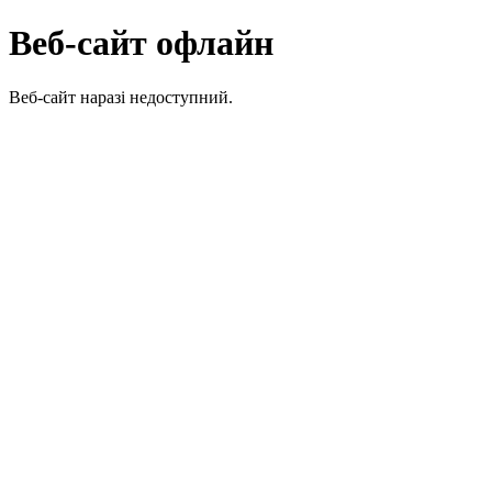
Веб-сайт офлайн
Веб-сайт наразі недоступний.