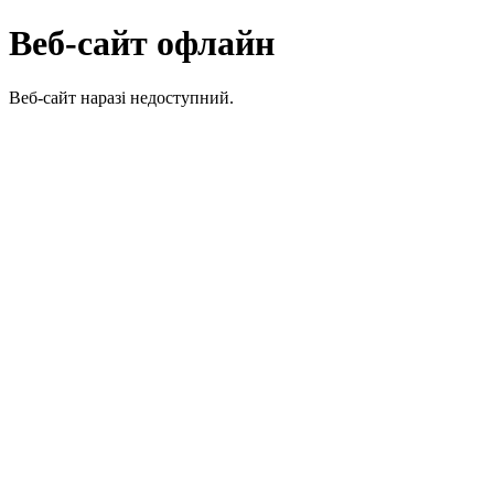
Веб-сайт офлайн
Веб-сайт наразі недоступний.