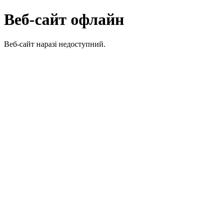
Веб-сайт офлайн
Веб-сайт наразі недоступний.