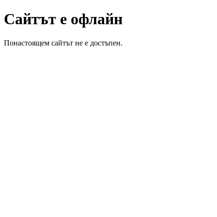
Сайтът е офлайн
Понастоящем сайтът не е достъпен.