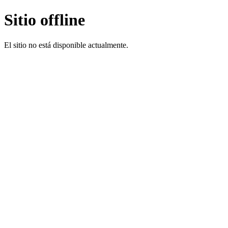
Sitio offline
El sitio no está disponible actualmente.