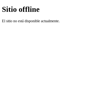
Sitio offline
El sitio no está disponible actualmente.