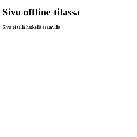
Sivu offline-tilassa
Sivu ei tällä hetkellä saatavilla.