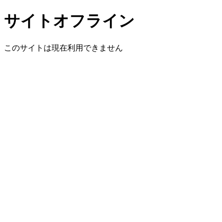
サイトオフライン
このサイトは現在利用できません