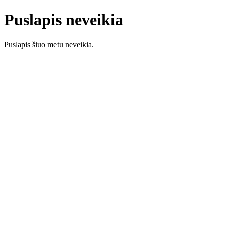
Puslapis neveikia
Puslapis šiuo metu neveikia.