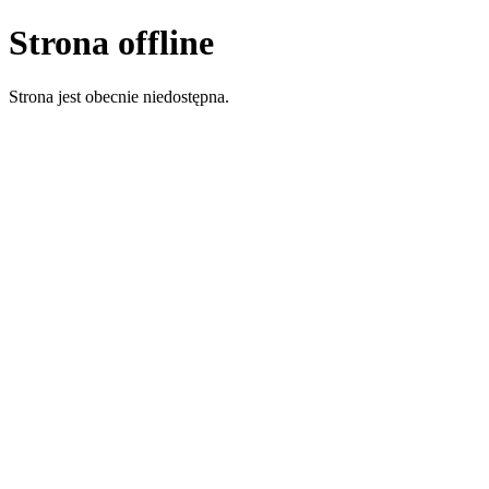
Strona offline
Strona jest obecnie niedostępna.