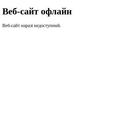
Веб-сайт офлайн
Веб-сайт наразі недоступний.