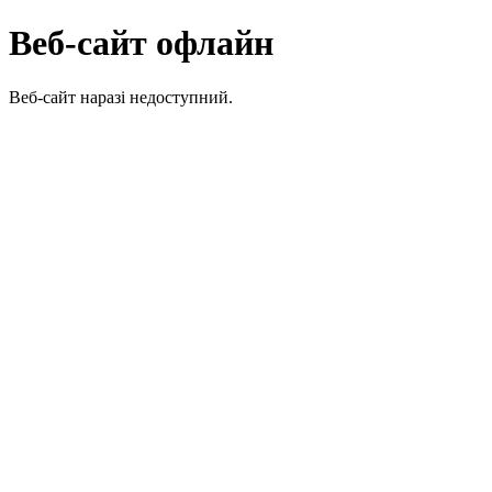
Веб-сайт офлайн
Веб-сайт наразі недоступний.