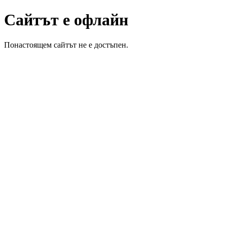
Сайтът е офлайн
Понастоящем сайтът не е достъпен.