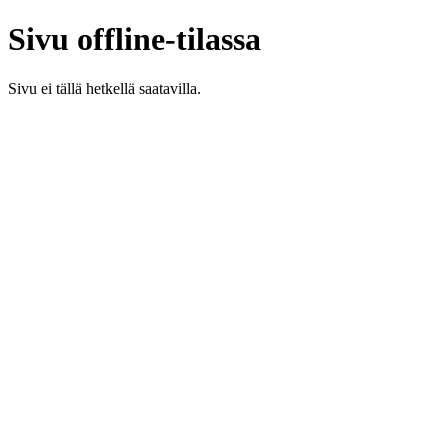
Sivu offline-tilassa
Sivu ei tällä hetkellä saatavilla.