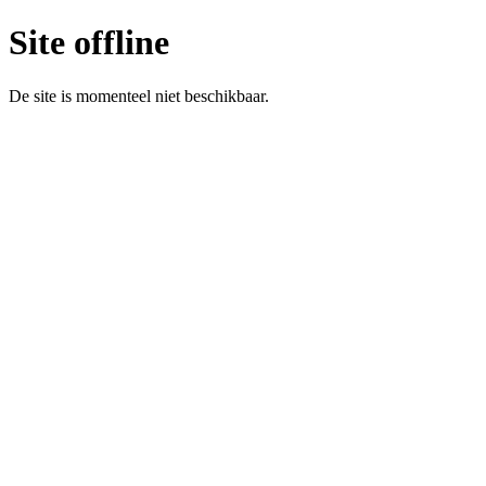
Site offline
De site is momenteel niet beschikbaar.