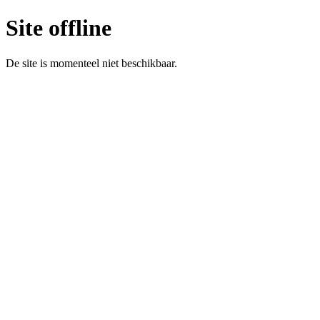
Site offline
De site is momenteel niet beschikbaar.