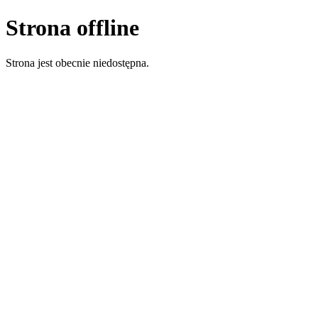
Strona offline
Strona jest obecnie niedostępna.