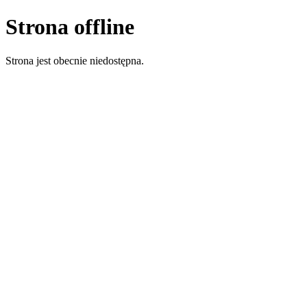
Strona offline
Strona jest obecnie niedostępna.