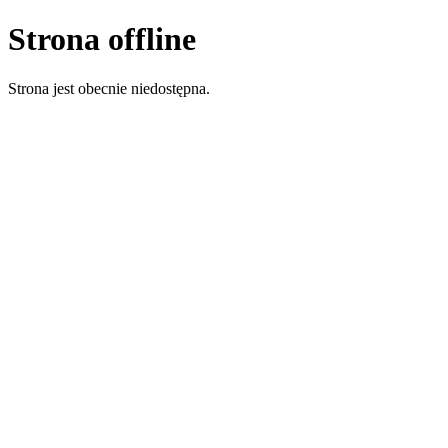
Strona offline
Strona jest obecnie niedostępna.