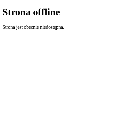
Strona offline
Strona jest obecnie niedostępna.