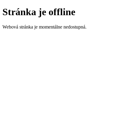
Stránka je offline
Webová stránka je momentálne nedostupná.