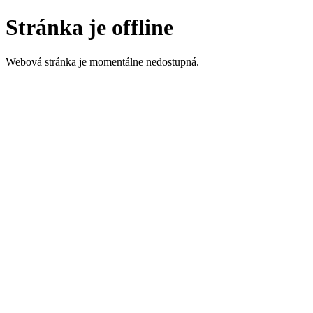
Stránka je offline
Webová stránka je momentálne nedostupná.