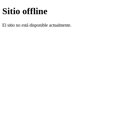
Sitio offline
El sitio no está disponible actualmente.