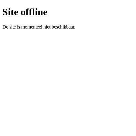
Site offline
De site is momenteel niet beschikbaar.