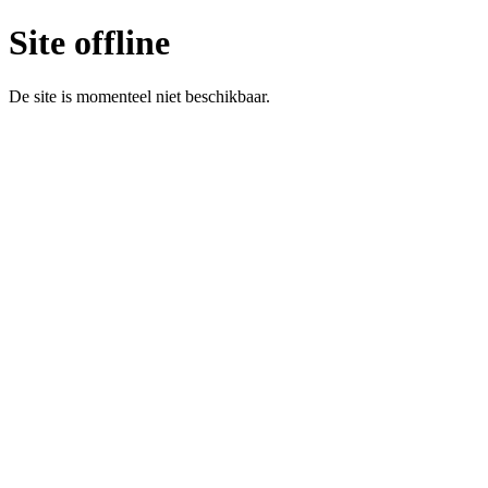
Site offline
De site is momenteel niet beschikbaar.