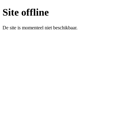
Site offline
De site is momenteel niet beschikbaar.