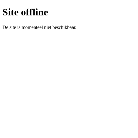
Site offline
De site is momenteel niet beschikbaar.