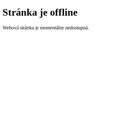
Stránka je offline
Webová stránka je momentálne nedostupná.