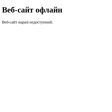
Веб-сайт офлайн
Веб-сайт наразі недоступний.