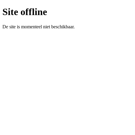
Site offline
De site is momenteel niet beschikbaar.