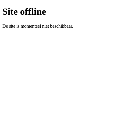
Site offline
De site is momenteel niet beschikbaar.