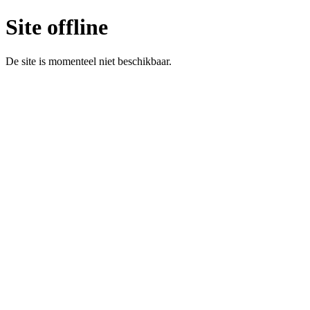
Site offline
De site is momenteel niet beschikbaar.