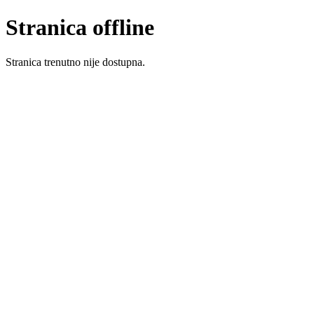
Stranica offline
Stranica trenutno nije dostupna.