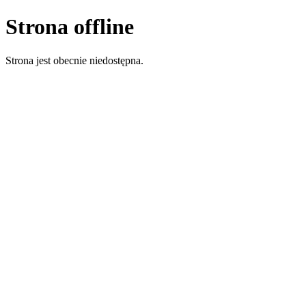
Strona offline
Strona jest obecnie niedostępna.