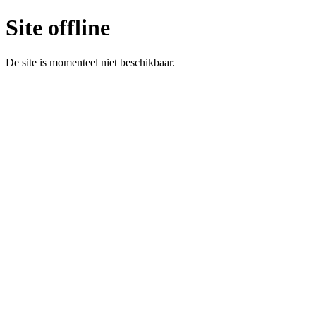
Site offline
De site is momenteel niet beschikbaar.